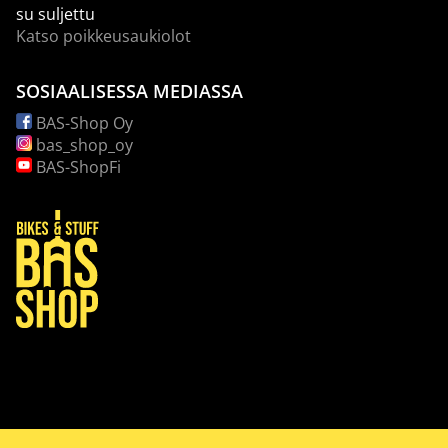
su suljettu
Katso poikkeusaukiolot
SOSIAALISESSA MEDIASSA
BAS-Shop Oy
bas_shop_oy
BAS-ShopFi