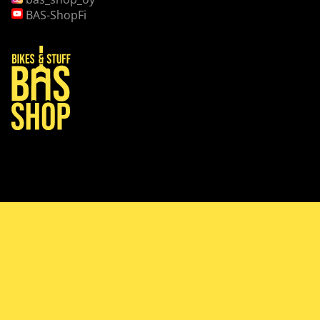
BAS-ShopFi