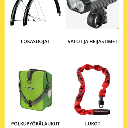
LOKASUOJAT
VALOT JA HEIJASTIMET
POLKUPYÖRÄLAUKUT
LUKOT