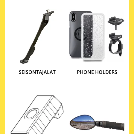
SEISONTAJALAT
PHONE HOLDERS