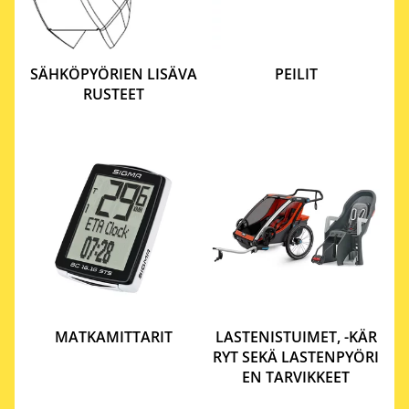
SÄHKÖPYÖRIEN LISÄVA
PEILIT
RUSTEET
MATKAMITTARIT
LASTENISTUIMET, -KÄR
RYT SEKÄ LASTENPYÖRI
EN TARVIKKEET