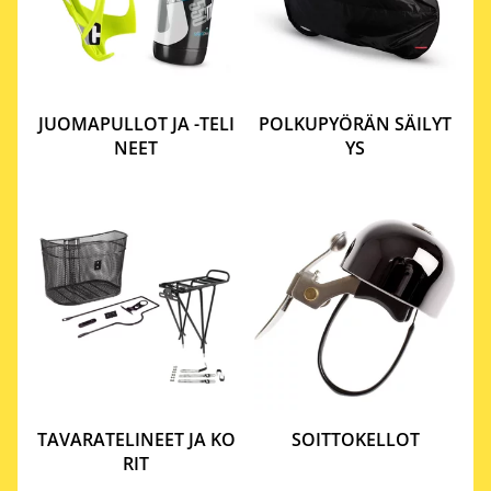
JUOMAPULLOT JA -TELI
POLKUPYÖRÄN SÄILYT
NEET
YS
TAVARATELINEET JA KO
SOITTOKELLOT
RIT