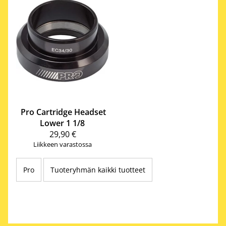
Pro
Cartridge Headset
Lower 1 1/8
29,90 €
Liikkeen varastossa
Pro
Tuoteryhmän kaikki tuotteet