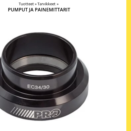
Tuotteet
‪»
Tarvikkeet
‪»
PUMPUT JA PAINEMITTARIT