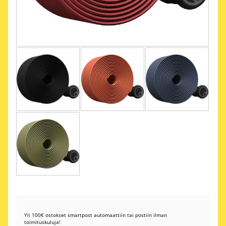
Yli 100€ ostokset smartpost automaattiin tai postiin ilman
toimituskuluja!