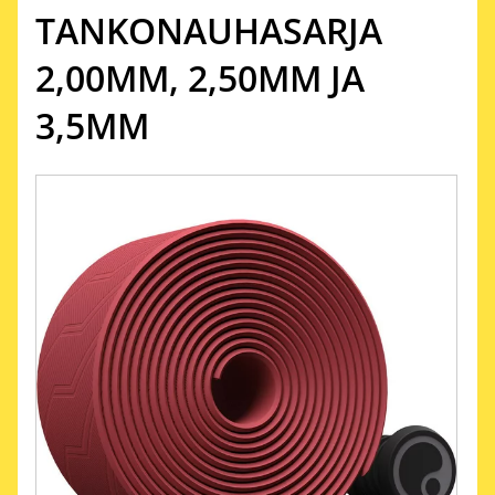
TANKONAUHASARJA
2,00MM, 2,50MM JA
3,5MM