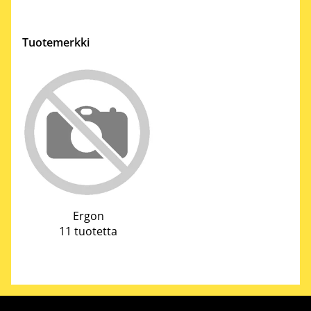
Tuotemerkki
Ergon
11 tuotetta