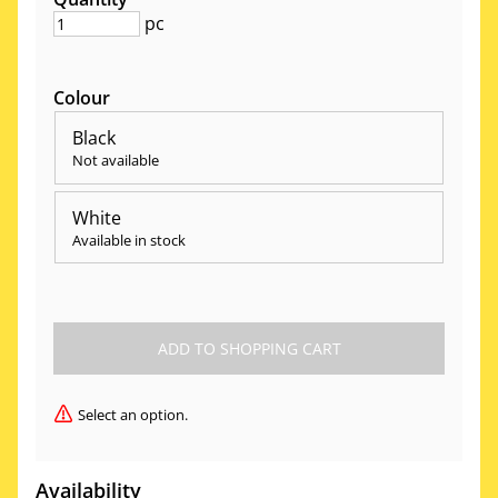
pc
Colour
Black
Not available
White
Available in stock
Select an option.
Availability