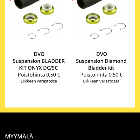
DVO
DVO
Suspension
BLADDER
Suspension
Diamond
KIT ONYX DC/SC
Bladder kit
Poistohinta
0,50 €
Poistohinta
0,50 €
Liikkeen varastossa
Liikkeen varastossa
MYYMÄLÄ