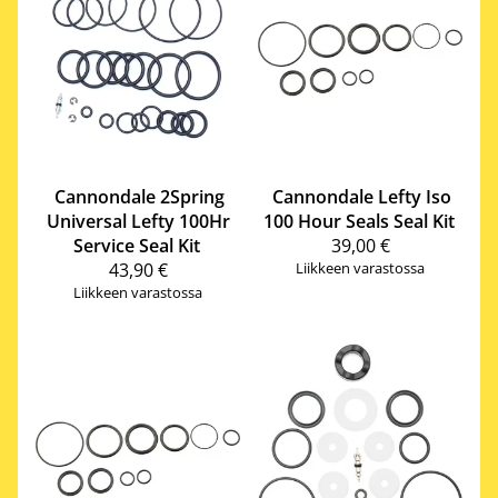
Cannondale
2Spring
Cannondale
Lefty Iso
Universal Lefty 100Hr
100 Hour Seals Seal Kit
Service Seal Kit
39,00 €
43,90 €
Liikkeen varastossa
Liikkeen varastossa