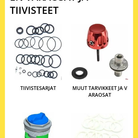
TIIVISTEET
TIIVISTESARJAT
MUUT TARVIKKEET JA V
ARAOSAT