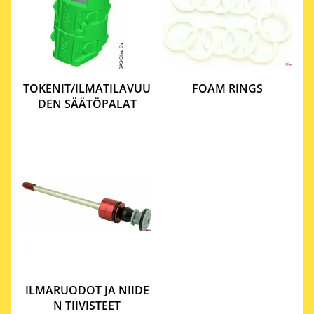
TOKENIT/ILMATILAVUU
FOAM RINGS
DEN SÄÄTÖPALAT
ILMARUODOT JA NIIDE
N TIIVISTEET