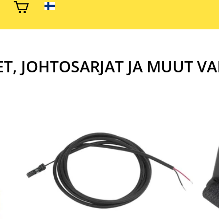
ET, JOHTOSARJAT JA MUUT V