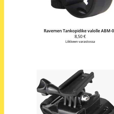
Ravemen
Tankopidike valolle ABM-
8,50 €
Liikkeen varastossa