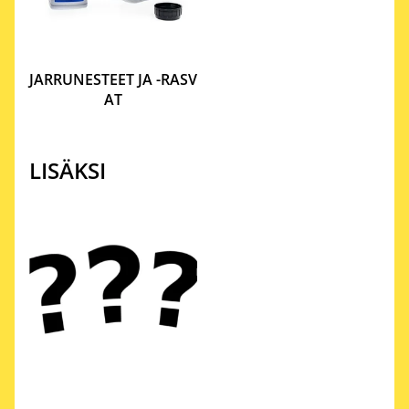
JARRUNESTEET JA -RASV
AT
LISÄKSI