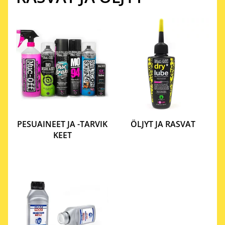
PESUAINEET JA -TARVIK
ÖLJYT JA RASVAT
KEET