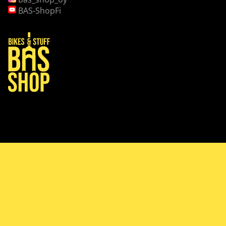
BAS-ShopFi