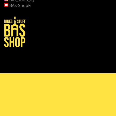
BAS-ShopFi