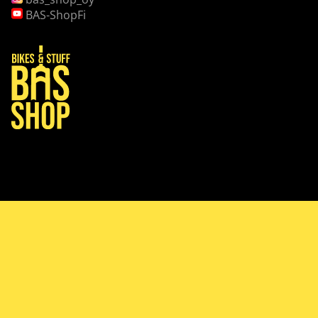
BAS-ShopFi