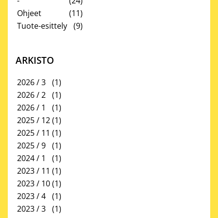
-
(24)
Ohjeet
(11)
Tuote-esittely
(9)
ARKISTO
2026 / 3
(1)
2026 / 2
(1)
2026 / 1
(1)
2025 / 12
(1)
2025 / 11
(1)
2025 / 9
(1)
2024 / 1
(1)
2023 / 11
(1)
2023 / 10
(1)
2023 / 4
(1)
2023 / 3
(1)