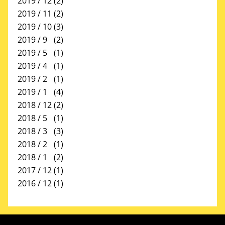
2019 / 12
(2)
2019 / 11
(2)
2019 / 10
(3)
2019 / 9
(2)
2019 / 5
(1)
2019 / 4
(1)
2019 / 2
(1)
2019 / 1
(4)
2018 / 12
(2)
2018 / 5
(1)
2018 / 3
(3)
2018 / 2
(1)
2018 / 1
(2)
2017 / 12
(1)
2016 / 12
(1)