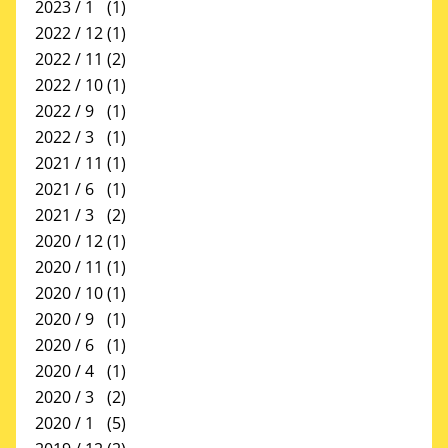
2023 / 1
(1)
2022 / 12
(1)
2022 / 11
(2)
2022 / 10
(1)
2022 / 9
(1)
2022 / 3
(1)
2021 / 11
(1)
2021 / 6
(1)
2021 / 3
(2)
2020 / 12
(1)
2020 / 11
(1)
2020 / 10
(1)
2020 / 9
(1)
2020 / 6
(1)
2020 / 4
(1)
2020 / 3
(2)
2020 / 1
(5)