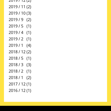
2019 / 12
(2)
2019 / 11
(2)
2019 / 10
(3)
2019 / 9
(2)
2019 / 5
(1)
2019 / 4
(1)
2019 / 2
(1)
2019 / 1
(4)
2018 / 12
(2)
2018 / 5
(1)
2018 / 3
(3)
2018 / 2
(1)
2018 / 1
(2)
2017 / 12
(1)
2016 / 12
(1)