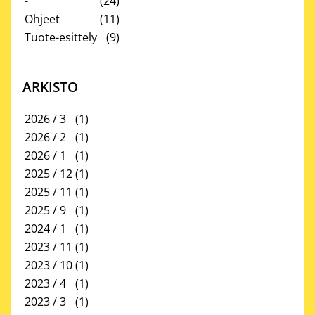
-
(24)
Ohjeet
(11)
Tuote-esittely
(9)
ARKISTO
2026 / 3
(1)
2026 / 2
(1)
2026 / 1
(1)
2025 / 12
(1)
2025 / 11
(1)
2025 / 9
(1)
2024 / 1
(1)
2023 / 11
(1)
2023 / 10
(1)
2023 / 4
(1)
2023 / 3
(1)