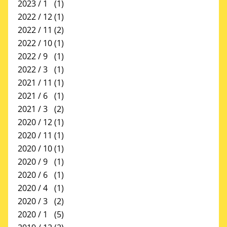
2023 / 1
(1)
2022 / 12
(1)
2022 / 11
(2)
2022 / 10
(1)
2022 / 9
(1)
2022 / 3
(1)
2021 / 11
(1)
2021 / 6
(1)
2021 / 3
(2)
2020 / 12
(1)
2020 / 11
(1)
2020 / 10
(1)
2020 / 9
(1)
2020 / 6
(1)
2020 / 4
(1)
2020 / 3
(2)
2020 / 1
(5)