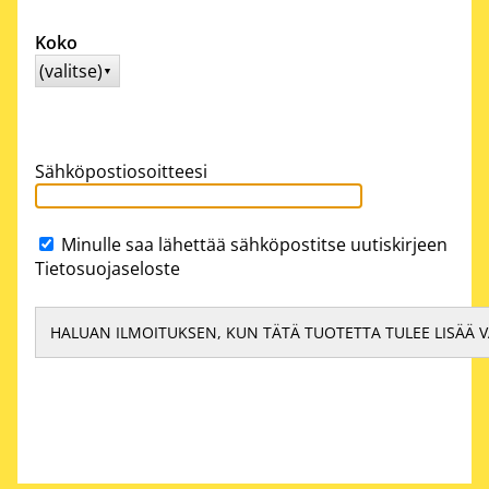
Koko
(valitse)
▼
Sähköpostiosoitteesi
Minulle saa lähettää sähköpostitse uutiskirjeen
Tietosuojaseloste