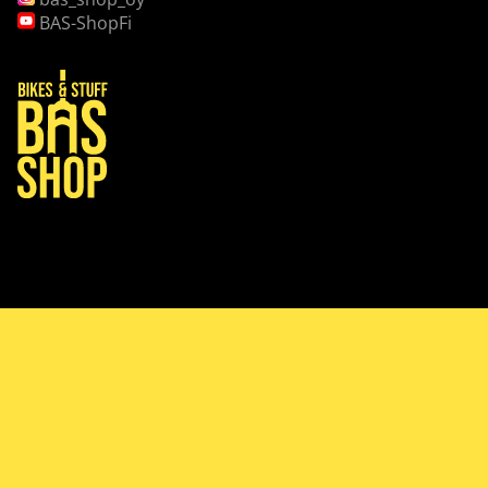
BAS-ShopFi