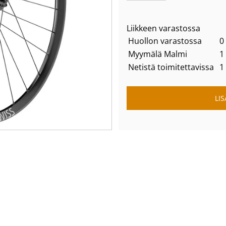
Liikkeen varastossa
Huollon varastossa
0
Myymälä Malmi
1
Netistä toimitettavissa
1