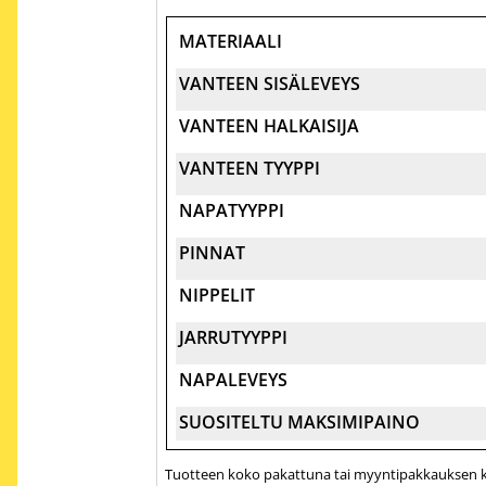
MATERIAALI
VANTEEN SISÄLEVEYS
VANTEEN HALKAISIJA
VANTEEN TYYPPI
NAPATYYPPI
PINNAT
NIPPELIT
JARRUTYYPPI
NAPALEVEYS
SUOSITELTU MAKSIMIPAINO
Tuotteen koko pakattuna tai myyntipakkauksen ko