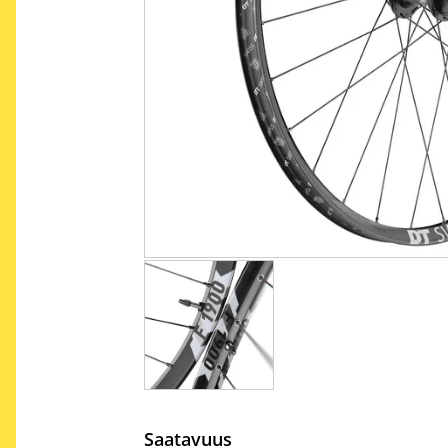
Saatavuus