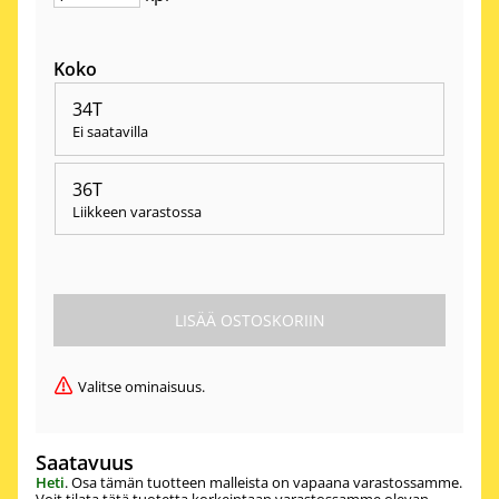
Koko
34T
Ei saatavilla
36T
Liikkeen varastossa
Valitse ominaisuus.
Saatavuus
Heti
. Osa tämän tuotteen malleista on vapaana varastossamme.