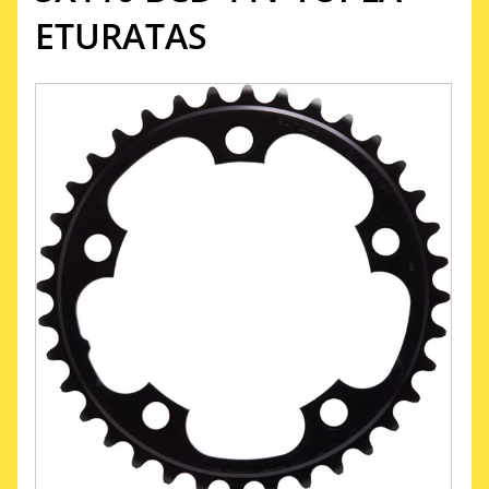
ETURATAS