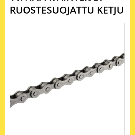
RUOSTESUOJATTU KETJU