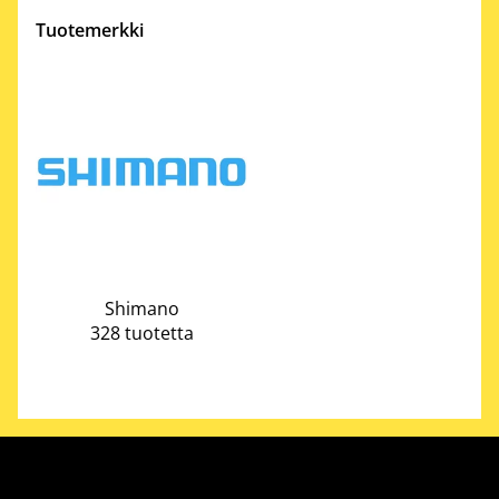
Tuotemerkki
Shimano
328 tuotetta