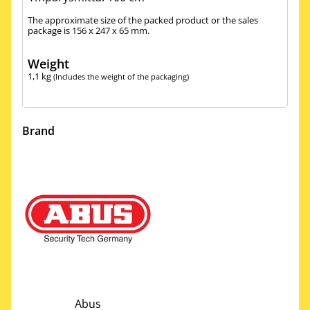
The approximate size of the packed product or the sales
package is 156 x 247 x 65 mm.
Weight
1,1
kg
(Includes the weight of the packaging)
Brand
Abus