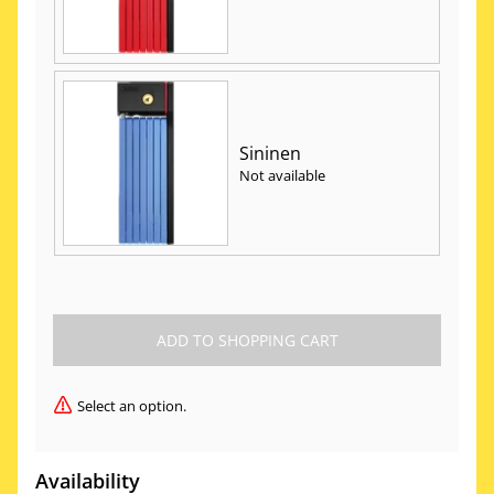
Sininen
Not available
Select an option.
Availability