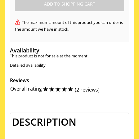
The maximum amount of this product you can order is
the amount we have in stock.
Availability
This product is not for sale at the moment.
Detailed availability
Reviews
☆
☆
☆
☆
☆
Overall rating
(
2 reviews
)
DESCRIPTION