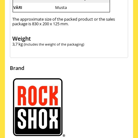
VÄRI
Musta
The approximate size of the packed product or the sales
package is 830 x 200 x 125 mm.
Weight
3,7
kg
(Includes the weight of the packaging)
Brand