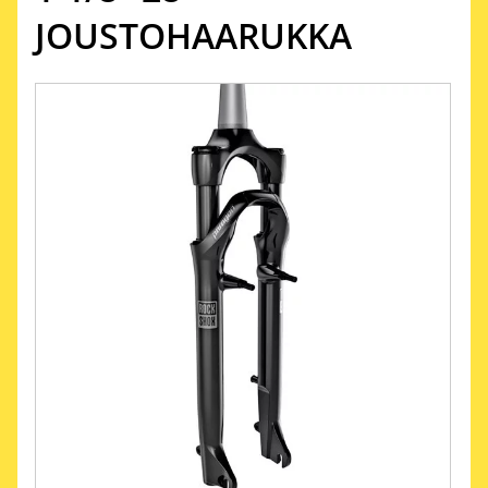
JOUSTOHAARUKKA