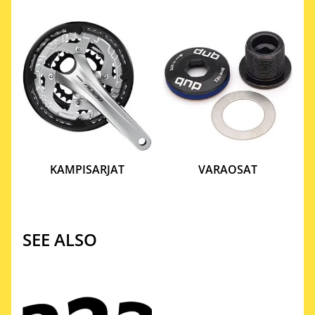
KAMPISARJAT
VARAOSAT
SEE ALSO