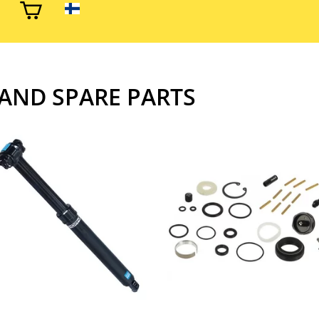
 AND SPARE PARTS